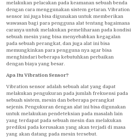
melakukan pelacakan pada keamanan sebuah benda
dengan cara menggunakan sistem getaran. Vibration
sensor ini juga bisa digunakan untuk memberikan
wawasan bagi para pengguna alat tentang bagaimana
caranya untuk melakukan pemeliharaan pada kondisi
sebuah mesin yang bisa menyebabkan kegagalan
pada sebuah perangkat, dan juga alat ini bisa
memungkinkan para pengguna nya agar bisa
menghindari beberapa kebutuhkan perbaikan
dengan biaya yang besar.
Apa Itu Vibration Sensor?
Vibration sensor adalah sebuah alat yang dapat
melakukan pengukuran pada jumlah frekuensi pada
sebuah sistem, mesin dan beberapa perangkat
sejenis. Pengukuran dengan alat ini bisa digunakan
untuk melakukan pendeteksian pada masalah lain
yang terdapat pada sebuah mesin dan melakukan
prediksi pada kerusakan yang akan terjadi di masa
yang akan datang pada mesin tersebut.