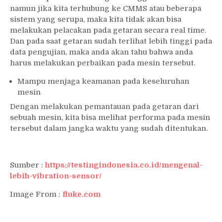
namun jika kita terhubung ke CMMS atau beberapa
sistem yang serupa, maka kita tidak akan bisa
melakukan pelacakan pada getaran secara real time.
Dan pada saat getaran sudah terlihat lebih tinggi pada
data pengujian, maka anda akan tahu bahwa anda
harus melakukan perbaikan pada mesin tersebut.
Mampu menjaga keamanan pada keseluruhan
mesin
Dengan melakukan pemantauan pada getaran dari
sebuah mesin, kita bisa melihat performa pada mesin
tersebut dalam jangka waktu yang sudah ditentukan.
Sumber :
https://testingindonesia.co.id/mengenal-
lebih-vibration-sensor/
Image From :
fluke.com