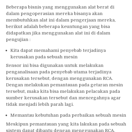
Beberapa bisnis yang menggunakan alat berat di
dalam pengoperasian mereka bisanya akan
membutuhkan alat ini dalam pengerjaan mereka,
berikut adalah beberapa keuntungan yang bisa
didapatkan jika menggunakan alat ini di dalam
pengujian :
Kita dapat memahami penyebab terjadinya
kerusakan pada sebuah mesin
Sensor ini bisa digunakan untuk melakukan
penganalisaan pada penyebab utama terjadinya
kerusakan tersebut, dengan menggunakan RCA.
Dengan melakukan pemantauan pada getaran mesin
tersebut, maka kita bisa melakukan pelacakan pada
sumber kerusakan tersebut dan mencegahnya agar
tidak menjadi lebih parah lagi.
Memantau kebutuhan pada perbaikan sebuah mesin
Meskipun pemantauan yang kita lakukan pada sebuah
sistem dapat dibantu dengan menggunakan RCA,