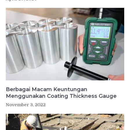
Berbagai Macam Keuntungan
Menggunakan Coating Thickness Gauge
November 3, 2022