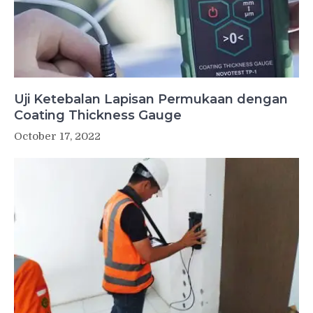
Uji Ketebalan Lapisan Permukaan dengan
Coating Thickness Gauge
October 17, 2022