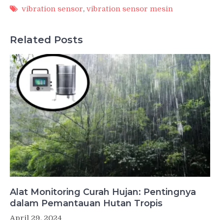
vibration sensor
,
vibration sensor mesin
Related Posts
Alat Monitoring Curah Hujan: Pentingnya
dalam Pemantauan Hutan Tropis
April 29, 2024