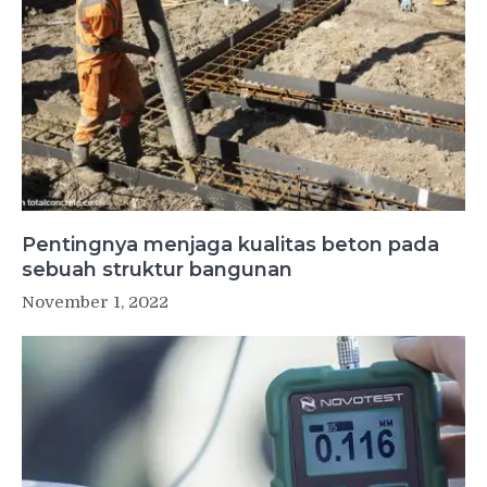
Pentingnya menjaga kualitas beton pada
sebuah struktur bangunan
November 1, 2022