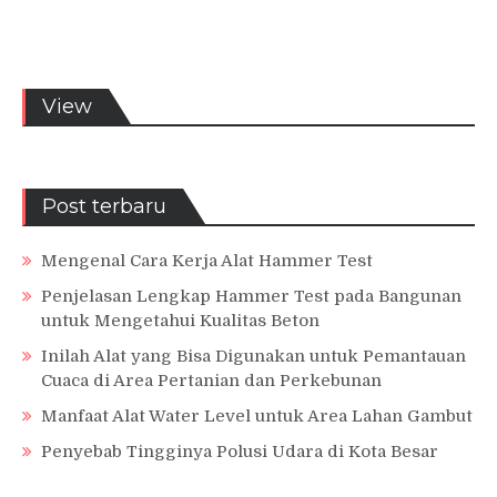
View
Post terbaru
Mengenal Cara Kerja Alat Hammer Test
Penjelasan Lengkap Hammer Test pada Bangunan
untuk Mengetahui Kualitas Beton
Inilah Alat yang Bisa Digunakan untuk Pemantauan
Cuaca di Area Pertanian dan Perkebunan
Manfaat Alat Water Level untuk Area Lahan Gambut
Penyebab Tingginya Polusi Udara di Kota Besar