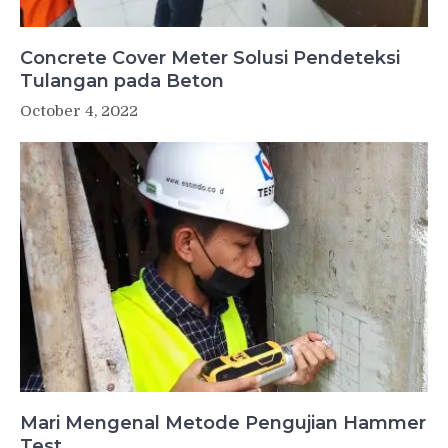
Concrete Cover Meter Solusi Pendeteksi
Tulangan pada Beton
October 4, 2022
Mari Mengenal Metode Pengujian Hammer
Test