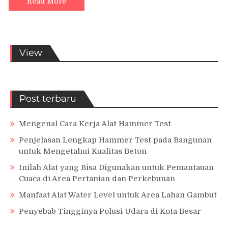
Read More
View
Post terbaru
Mengenal Cara Kerja Alat Hammer Test
Penjelasan Lengkap Hammer Test pada Bangunan
untuk Mengetahui Kualitas Beton
Inilah Alat yang Bisa Digunakan untuk Pemantauan
Cuaca di Area Pertanian dan Perkebunan
Manfaat Alat Water Level untuk Area Lahan Gambut
Penyebab Tingginya Polusi Udara di Kota Besar