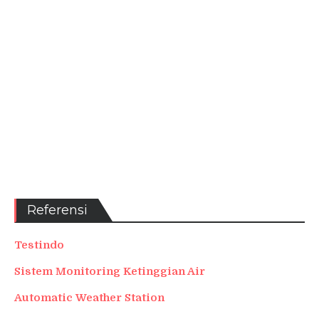
Referensi
Testindo
Sistem Monitoring Ketinggian Air
Automatic Weather Station