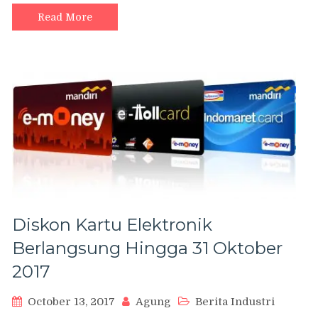
Read More
Diskon Kartu Elektronik
Berlangsung Hingga 31 Oktober
2017
October 13, 2017
Agung
Berita Industri