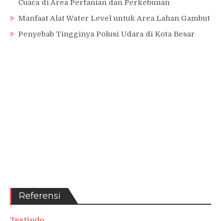
Cuaca di Area Pertanian dan Perkebunan
Manfaat Alat Water Level untuk Area Lahan Gambut
Penyebab Tingginya Polusi Udara di Kota Besar
Referensi
Testindo