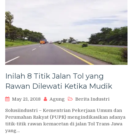
Inilah 8 Titik Jalan Tol yang
Rawan Dilewati Ketika Mudik
May 21, 2018
Agung
Berita Industri
Solusiindustri – Kementrian Pekerjaan Umum dan
Perumahan Rakyat (PUPR) mengindikasikan adanya
titik-titik rawan kemacetan di jalan Tol Trans Jawa
yang…