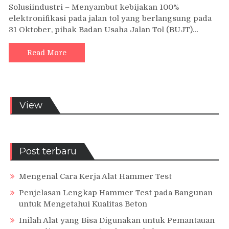
Solusiindustri – Menyambut kebijakan 100%
elektronifikasi pada jalan tol yang berlangsung pada
31 Oktober, pihak Badan Usaha Jalan Tol (BUJT)…
Read More
View
Post terbaru
Mengenal Cara Kerja Alat Hammer Test
Penjelasan Lengkap Hammer Test pada Bangunan
untuk Mengetahui Kualitas Beton
Inilah Alat yang Bisa Digunakan untuk Pemantauan