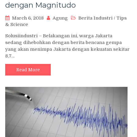
dengan Magnitudo
March 6, 2018
Agung
Berita Industri
/
Tips
& Science
Solusiindustri – Belakangan ini, warga Jakarta
sedang dihebohkan dengan berita bencana gempa
yang akan menimpa Jakarta dengan kekuatan sekitar
8,7…
Read More