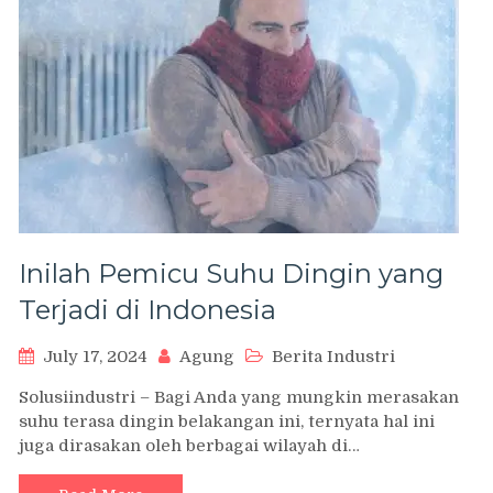
Inilah Pemicu Suhu Dingin yang
Terjadi di Indonesia
July 17, 2024
Agung
Berita Industri
Solusiindustri – Bagi Anda yang mungkin merasakan
suhu terasa dingin belakangan ini, ternyata hal ini
juga dirasakan oleh berbagai wilayah di…