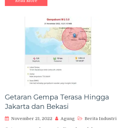
Read More
Getaran Gempa Terasa Hingga
Jakarta dan Bekasi
November 21, 2022
Agung
Berita Industri