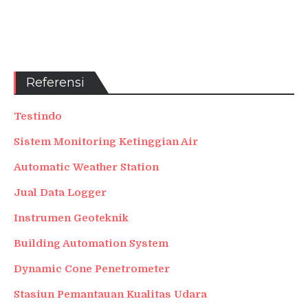
Referensi
Testindo
Sistem Monitoring Ketinggian Air
Automatic Weather Station
Jual Data Logger
Instrumen Geoteknik
Building Automation System
Dynamic Cone Penetrometer
Stasiun Pemantauan Kualitas Udara