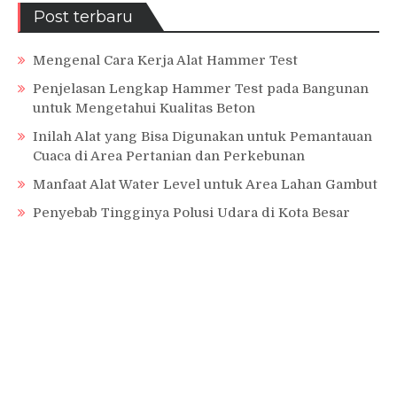
Post terbaru
Mengenal Cara Kerja Alat Hammer Test
Penjelasan Lengkap Hammer Test pada Bangunan
untuk Mengetahui Kualitas Beton
Inilah Alat yang Bisa Digunakan untuk Pemantauan
Cuaca di Area Pertanian dan Perkebunan
Manfaat Alat Water Level untuk Area Lahan Gambut
Penyebab Tingginya Polusi Udara di Kota Besar