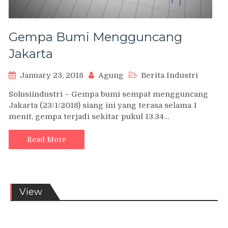
Gempa Bumi Mengguncang
Jakarta
January 23, 2018
Agung
Berita Industri
Solusiindustri – Gempa bumi sempat mengguncang
Jakarta (23/1/2018) siang ini yang terasa selama 1
menit, gempa terjadi sekitar pukul 13.34…
Read More
View