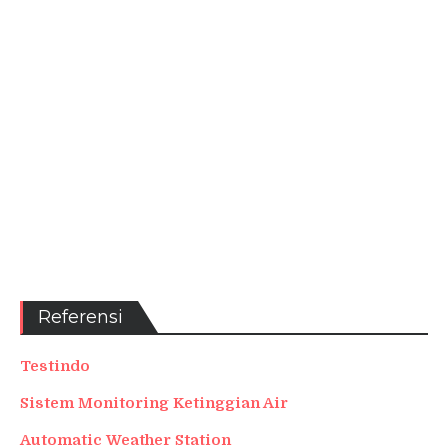
Referensi
Testindo
Sistem Monitoring Ketinggian Air
Automatic Weather Station