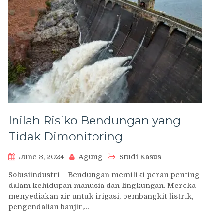
Inilah Risiko Bendungan yang
Tidak Dimonitoring
June 3, 2024
Agung
Studi Kasus
Solusiindustri – Bendungan memiliki peran penting
dalam kehidupan manusia dan lingkungan. Mereka
menyediakan air untuk irigasi, pembangkit listrik,
pengendalian banjir,…