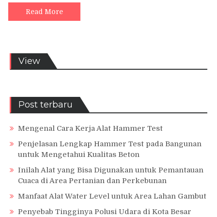
Read More
View
Post terbaru
Mengenal Cara Kerja Alat Hammer Test
Penjelasan Lengkap Hammer Test pada Bangunan
untuk Mengetahui Kualitas Beton
Inilah Alat yang Bisa Digunakan untuk Pemantauan
Cuaca di Area Pertanian dan Perkebunan
Manfaat Alat Water Level untuk Area Lahan Gambut
Penyebab Tingginya Polusi Udara di Kota Besar